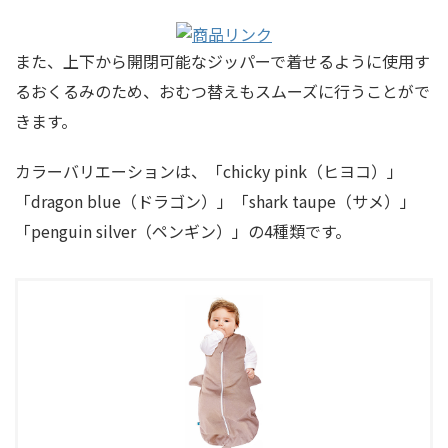
また、上下から開閉可能なジッパーで着せるように使用す
るおくるみのため、おむつ替えもスムーズに行うことがで
きます。
カラーバリエーションは、「chicky pink（ヒヨコ）」
「dragon blue（ドラゴン）」「shark taupe（サメ）」
「penguin silver（ペンギン）」の4種類です。