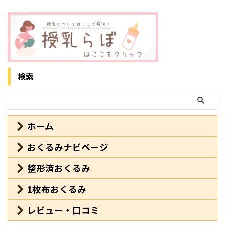
検索
ホーム
おくるみナビページ
整形済おくるみ
1枚布おくるみ
レビュー・口コミ