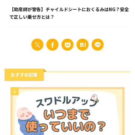
【助産師が警告】チャイルドシートにおくるみはNG？安全
で正しい乗せ方とは？
おすすめ記事
1