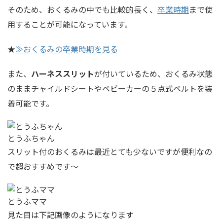
そのため、おくるみの中でも比較的長く、
卒業時期
まで使
用することが可能になっています。
★
≫おくるみの卒業時期を見る
また、
ハーネススリット
が付いているため、おくるみ状態
のままチャイルドシートやベビーカーの５点式ベルトを装
着可能です。
とうふちゃん
スリット付のおくるみは最近とても少ないですが便利なの
で超おすすめです〜
とうふママ
見た目は下記画像のようになります