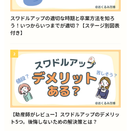
スワドルアップの適切な時期と卒業方法を知ろ
う！いつからいつまでが適切？【ステージ別図表
付き】
2
【助産師がレビュー】スワドルアップのデメリッ
ト5つ。後悔しないための解決策とは？