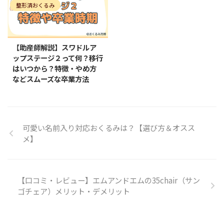
整形済おくるみ
2026/2/14
【助産師解説】スワドルア
ップステージ２って何？移行
はいつから？特徴・やめ方
などスムーズな卒業方法
可愛い名前入り対応おくるみは？【選び方＆オスス
メ】
【口コミ・レビュー】エムアンドエムの35chair（サン
ゴチェア）メリット・デメリット