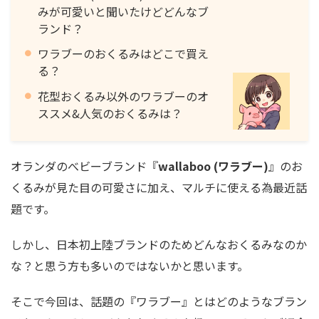
みが可愛いと聞いたけどどんなブ
ランド？
ワラブーのおくるみはどこで買え
る？
花型おくるみ以外のワラブーのオ
ススメ&人気のおくるみは？
オランダのべビーブランド『
wallaboo (ワラブー)
』のお
くるみが見た目の可愛さに加え、マルチに使える為最近話
題です。
しかし、日本初上陸ブランドのためどんなおくるみなのか
な？と思う方も多いのではないかと思います。
そこで今回は、話題の『ワラブー』とはどのようなブラン