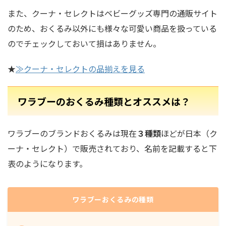
また、クーナ・セレクトはベビーグッズ専門の通販サイト
のため、おくるみ以外にも様々な可愛い商品を扱っている
のでチェックしておいて損はありません。
★
≫クーナ・セレクトの品揃えを見る
ワラブーのおくるみ種類とオススメは？
ワラブーのブランドおくるみは現在
３種類
ほどが日本（ク
ーナ・セレクト）で販売されており、名前を記載すると下
表のようになります。
ワラブーおくるみの種類