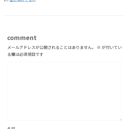
comment
メールアドレスが公開されることはありません。
※
が付いてい
る欄は必須項目です
名前