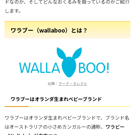
ドなのか、そしてどんなおくるみを扱っているのかご紹介
します。
ワラブー（wallaboo）とは？
出典：
クーナ・セレクト
ワラブーは
オランダ生まれベビーブランド
ワラブーはオランダ生まれベビーブランドで、ブランド名
はオーストラリアの小さめカンガルーの通称、
ワラビー