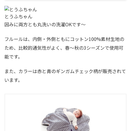
とうふちゃん
因みに両方とも丸洗いの洗濯OKです〜
フルールは、内側・外側ともにコットン100%素材生地の
ため、比較的通気性がよく、春〜秋の3シーズンで使用可
能です。
また、カラーは赤と青のギンガムチェック柄が販売されて
います。