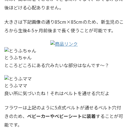
後ほどける心配ありません。
大きさは下記画像の通り85cm×85cmのため、新生児のこ
ろから生後4-5ヶ月前後まで長く使うことが可能です。
とうふちゃん
ところどころにある穴みたいな部分はなんです〜？
とうふママ
良い所に気づいたね！それはベルトを通せる穴だよ
フラワーは上記のように5点式ベルトが通せるベルト穴付
きのため、
ベビーカーやベビーシートに装着
することが可
能です。