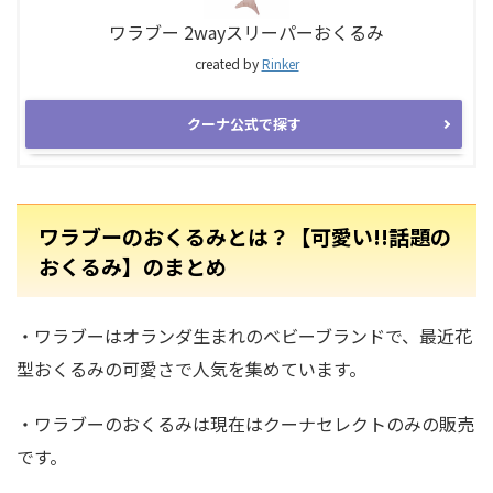
ワラブー 2wayスリーパーおくるみ
created by
Rinker
クーナ公式で探す
ワラブーのおくるみとは？【可愛い!!話題の
おくるみ】のまとめ
・ワラブーはオランダ生まれのベビーブランドで、最近花
型おくるみの可愛さで人気を集めています。
・ワラブーのおくるみは現在はクーナセレクトのみの販売
です。