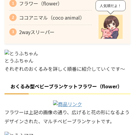
フラワー（flower）
人気順だよ！
ココアニマル（coco animal）
2wayスリーパー
とうふちゃん
それぞれのおくるみを詳しく順番に紹介していくです〜
おくるみ型ベビーブランケットフラワー（flower）
フラワーは上記の画像の通り、広げると
花の形
になるよう
デザインされた、マルチベビーブランケットです。