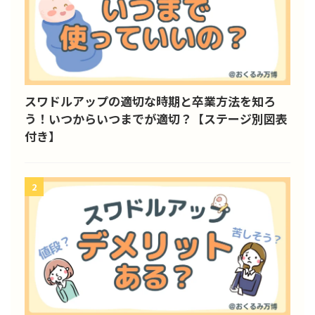
スワドルアップの適切な時期と卒業方法を知ろ
う！いつからいつまでが適切？【ステージ別図表
付き】
2