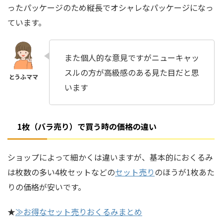
ったパッケージのため縦長で
オシャレなパッケージ
になっ
ています。
また個人的な意見ですがニューキャッ
スルの方が高級感のある見た目だと思
います
1枚（バラ売り）で買う時の価格の違い
ショップによって細かくは違いますが、基本的におくるみ
は枚数の多い4枚セットなどの
セット売り
のほうが1枚あた
りの価格が安いです。
★
≫お得なセット売りおくるみまとめ