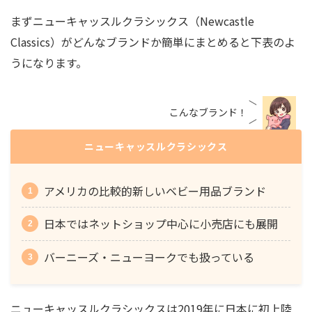
まずニューキャッスルクラシックス（Newcastle
Classics）がどんなブランドか簡単にまとめると下表のよ
うになります。
こんなブランド！
ニューキャッスルクラシックス
アメリカの比較的新しいベビー用品ブランド
日本ではネットショップ中心に小売店にも展開
バーニーズ・ニューヨークでも扱っている
ニューキャッスルクラシックスは
2019年に日本に初上陸