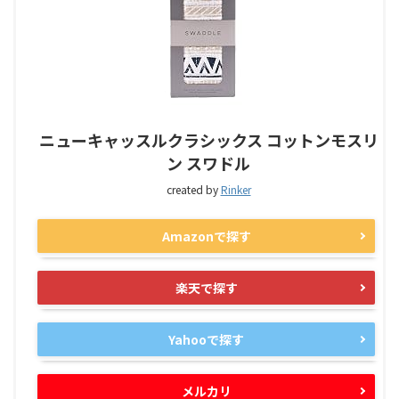
ニューキャッスルクラシックス コットンモスリ
ン スワドル
created by
Rinker
Amazonで探す
楽天で探す
Yahooで探す
メルカリ