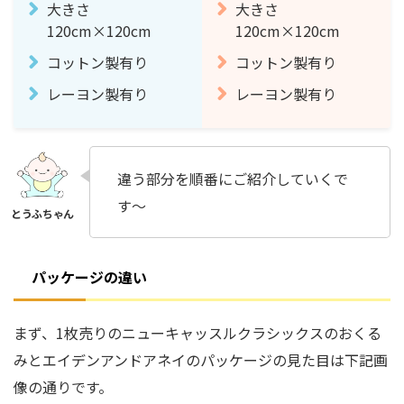
大きさ
大きさ
120cm×120cm
120cm×120cm
コットン製有り
コットン製有り
レーヨン製有り
レーヨン製有り
違う部分を順番にご紹介していくで
す〜
パッケージの違い
まず、1枚売りのニューキャッスルクラシックスのおくる
みとエイデンアンドアネイのパッケージの見た目は下記画
像の通りです。