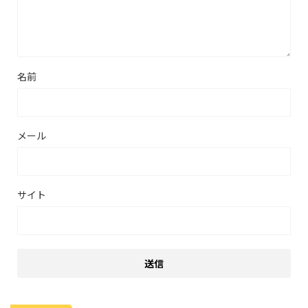
名前
メール
サイト