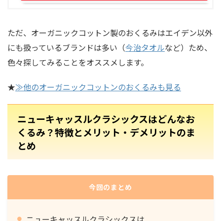
ただ、オーガニックコットン製のおくるみはエイデン以外
にも扱っているブランドは多い（
今治タオル
など）ため、
色々探してみることをオススメします。
★
≫他のオーガニックコットンのおくるみも見る
ニューキャッスルクラシックスはどんなお
くるみ？特徴とメリット・デメリットのま
とめ
今回のまとめ
ニューキャッスルクラシックスは