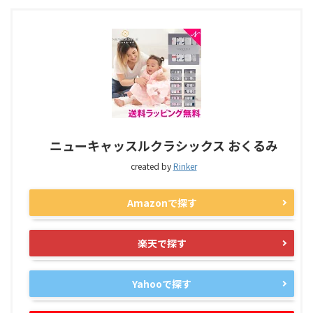
ニューキャッスルクラシックス おくるみ
created by
Rinker
Amazonで探す
楽天で探す
Yahooで探す