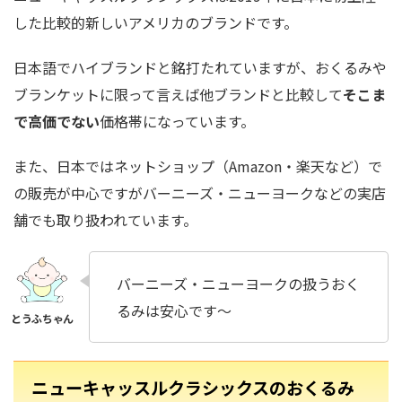
した比較的新しいアメリカのブランドです。
日本語でハイブランドと銘打たれていますが、おくるみや
ブランケットに限って言えば他ブランドと比較して
そこま
で高価でない
価格帯になっています。
また、日本ではネットショップ（Amazon・楽天など）で
の販売が中心ですがバーニーズ・ニューヨークなどの実店
舗でも取り扱われています。
バーニーズ・ニューヨークの扱うおく
るみは安心です〜
ニューキャッスルクラシックスのおくるみ