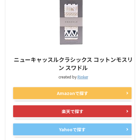
ニューキャッスルクラシックス コットンモスリ
ン スワドル
created by
Rinker
Amazonで探す
楽天で探す
Yahooで探す