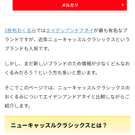
メルカリ
1枚布おくるみ
では
エイデンアンドアネイ
が最も有名なブ
ランドですが、近年
ニューキャッスルクラシックス
という
ブランドも人気です。
しかし、まだ新しいブランドのため情報が少なくどんなお
くるみだろう？という方も多いと思います。
そこでこのページでは、ニューキャッスルクラシックスの
おくるみについてエイデンアンドアネイと比較しながらご
紹介します。
ニューキャッスルクラシックスとは？