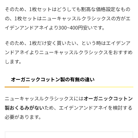
そのため、1枚セットはどうしても割高な価格設定なもの
の、1枚セットはニューキャッスルクラシックスの方がエ
イデンアンドアネイより
300~400円安い
です。
そのため、1枚だけ安く買いたい、という時はエイデンア
ンドアネイよりニューキャッスルクラシックスをおすすめ
します。
オーガニックコットン製の有無の違い
ニューキャッスルクラシックスには
オーガニックコットン
製おくるみがない
ため、エイデンアンドアネイを検討する
必要があります。