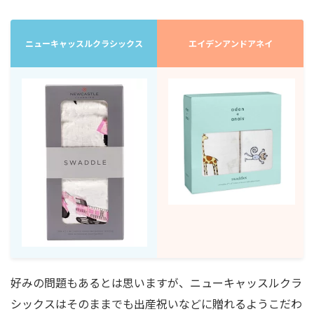
ニューキャッスルクラシックス
エイデンアンドアネイ
好みの問題もあるとは思いますが、ニューキャッスルクラ
シックスはそのままでも出産祝いなどに贈れるようこだわ