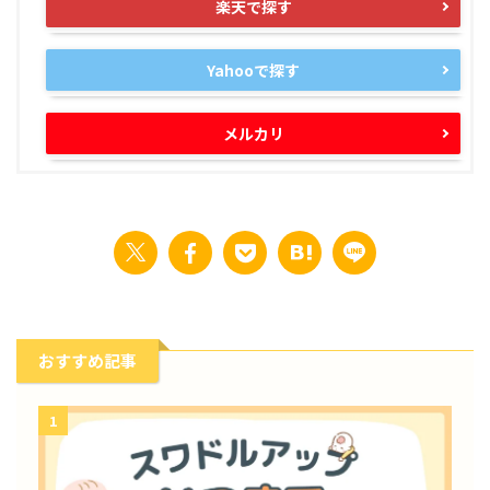
楽天で探す
Yahooで探す
メルカリ
おすすめ記事
1