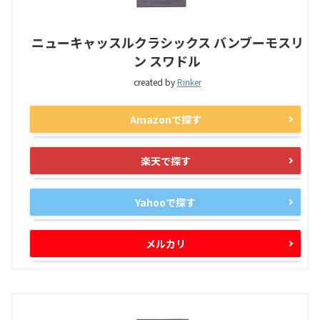
ニューキャッスルクラシックス バンブーモスリ
ン スワドル
created by
Rinker
Amazonで探す
楽天で探す
Yahooで探す
メルカリ