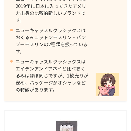
2019年に日本に入ってきたアメリ
カ出身の比較的新しいブランドで
す。
ニューキャッスルクラシックスは
おくるみコットンモスリン・バン
ブーモスリンの2種類を扱っていま
す。
ニューキャッスルクラシックスは
エイデンアンドアネイと比べおく
るみはほぼ同じですが、1枚売りが
安め、パッケージがオシャレなど
の特徴があります。