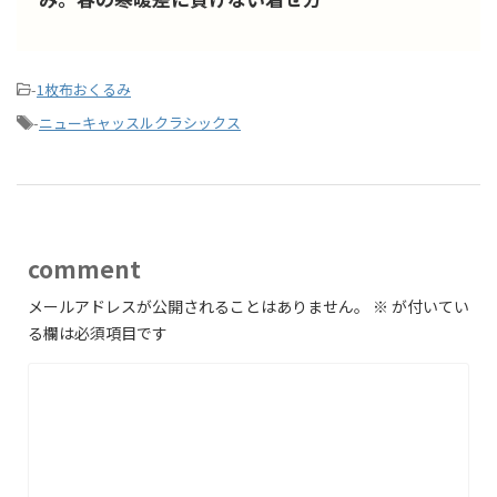
-
1枚布おくるみ
-
ニューキャッスルクラシックス
comment
メールアドレスが公開されることはありません。
※
が付いてい
る欄は必須項目です