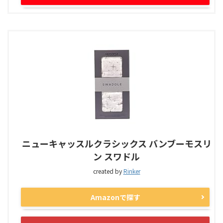
ニューキャッスルクラシックス バンブーモスリ
ン スワドル
created by
Rinker
Amazonで探す