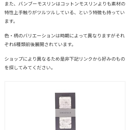
また、バンブーモスリンはコットンモスリンよりも素材の
特性上手触りがツルツルしている、という特徴も持ってい
ます。
色・柄のバリエーションは時期によって異なりますがそれ
ぞれ
6種類前後展開
されています。
ショップにより異なるため是非下記リンクから好みのもの
を探してみてください。