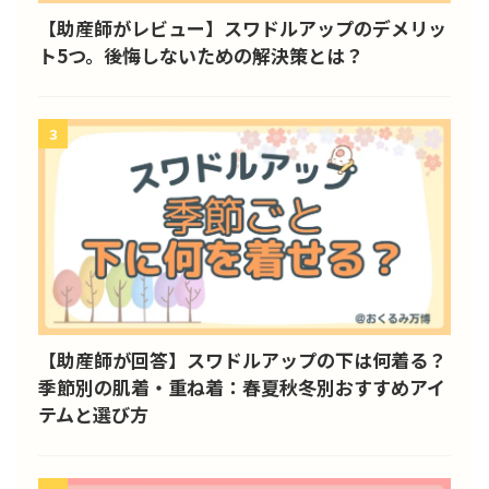
【助産師がレビュー】スワドルアップのデメリッ
ト5つ。後悔しないための解決策とは？
3
【助産師が回答】スワドルアップの下は何着る？
季節別の肌着・重ね着：春夏秋冬別おすすめアイ
テムと選び方