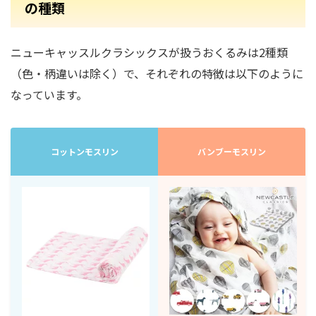
の種類
ニューキャッスルクラシックスが
扱うおくるみは2種類
（色・柄違いは除く）で、それぞれの特徴は以下のように
なっています。
コットンモスリン
バンブーモスリン