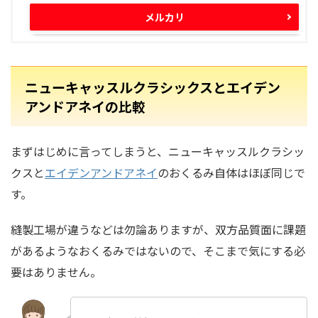
メルカリ
ニューキャッスルクラシックスとエイデン
アンドアネイの比較
まずはじめに言ってしまうと、ニューキャッスルクラシッ
クスと
エイデンアンドアネイ
のおくるみ自体は
ほぼ同じ
で
す。
縫製工場が違うなどは勿論ありますが、双方品質面に課題
があるようなおくるみではないので、そこまで気にする必
要はありません。