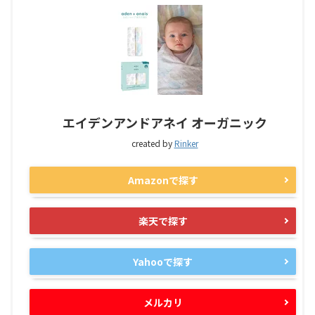
エイデンアンドアネイ オーガニック
created by
Rinker
Amazonで探す
楽天で探す
Yahooで探す
メルカリ