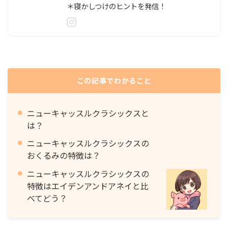
＊寝かしつけのヒントを発信！
この記事でわかること
ニューキャッスルクラシックスと
は？
ニューキャッスルクラシックスの
おくるみの特徴は？
ニューキャッスルクラシックスの
特徴はエイデンアンドアネイと比
べてどう？