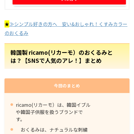
★
≫シンプル好きの方へ 安い&おしゃれ！くすみカラー
のおくるみ
韓国製 ricamo(リカーモ）のおくるみと
は？【SNSで人気のアレ！】まとめ
今回のまとめ
ricamo(リカーモ）は、韓国イブル
や韓国子供服を扱うブランドで
す。
おくるみは、ナチュラルな刺繍