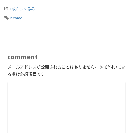
-
1枚布おくるみ
-
ricamo
comment
メールアドレスが公開されることはありません。
※
が付いてい
る欄は必須項目です