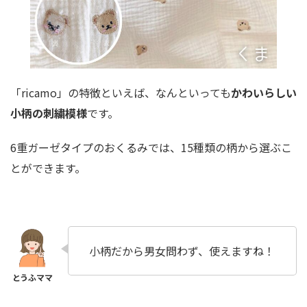
「ricamo」の特徴といえば、なんといっても
かわいらしい
小柄の刺繍模様
です。
6重ガーゼタイプのおくるみでは、15種類の柄から選ぶこ
とができます。
小柄だから男女問わず、使えますね！