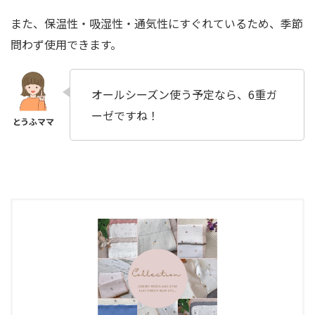
また、保温性・吸湿性・通気性にすぐれているため、季節
問わず使用できます。
オールシーズン使う予定なら、6重ガ
ーゼですね！