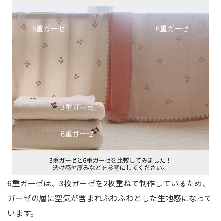
6重ガーゼは、3枚ガーゼを2枚重ねて制作しているため、
ガーゼの層に空気が含まれふわふわとした生地感になって
います。