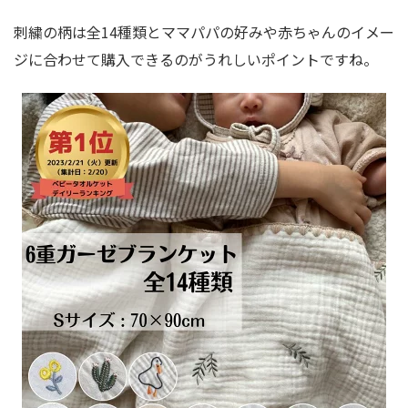
刺繍の柄は全14種類とママパパの好みや赤ちゃんのイメー
ジに合わせて購入できるのがうれしいポイントですね。