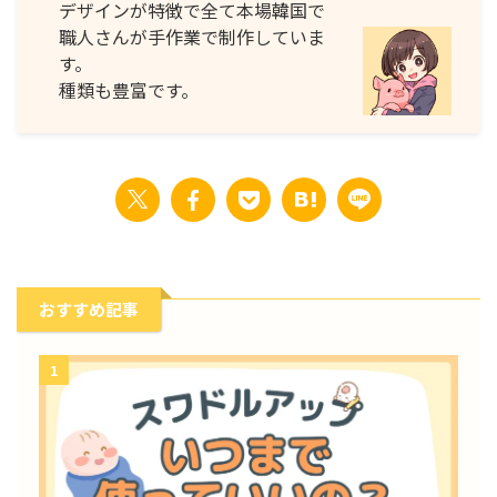
デザインが特徴で全て本場韓国で
職人さんが手作業で制作していま
す。
種類も豊富です。
おすすめ記事
1