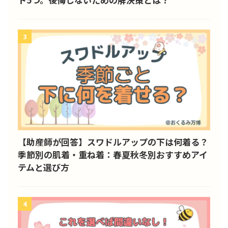
3
【助産師が回答】スワドルアップの下は何着る？
季節別の肌着・重ね着：春夏秋冬別おすすめアイ
テムと選び方
4