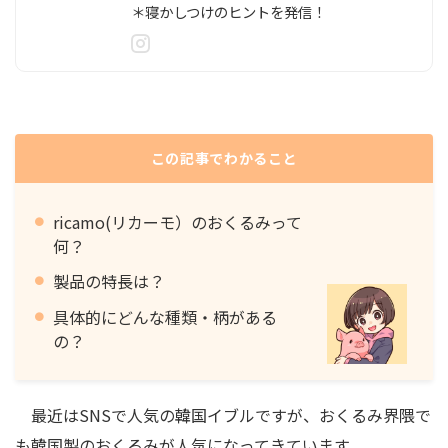
＊寝かしつけのヒントを発信！
この記事でわかること
ricamo(リカーモ）のおくるみって
何？
製品の特長は？
具体的にどんな種類・柄がある
の？
最近はSNSで人気の韓国イブルですが、おくるみ界隈で
も韓国製のおくるみが人気になってきています。