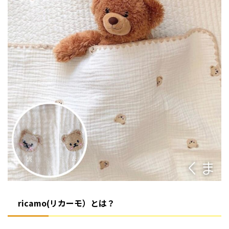
ricamo(リカーモ）とは？