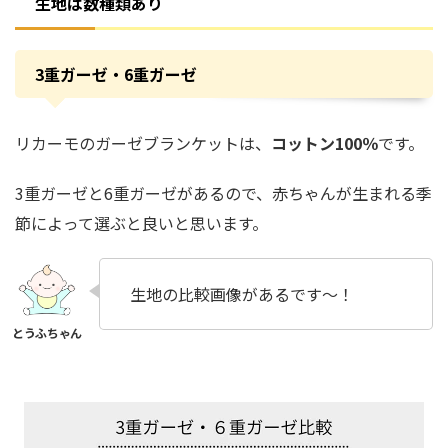
生地は数種類あり
3重ガーゼ・6重ガーゼ
リカーモのガーゼブランケットは、
コットン100％
です。
3重ガーゼと6重ガーゼがあるので、赤ちゃんが生まれる季
節によって選ぶと良いと思います。
生地の比較画像があるです～！