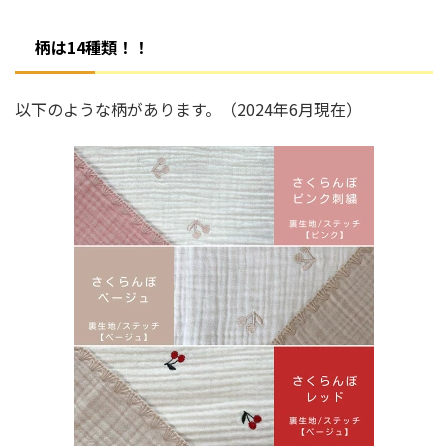
柄は14種類！！
以下のような柄があります。（2024年6月現在）