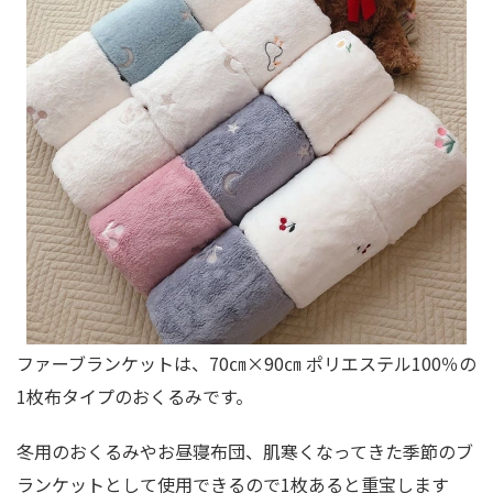
ファーブランケットは、70㎝×90㎝ ポリエステル100％の
1枚布タイプのおくるみです。
冬用のおくるみやお昼寝布団、肌寒くなってきた季節のブ
ランケットとして使用できるので1枚あると重宝します