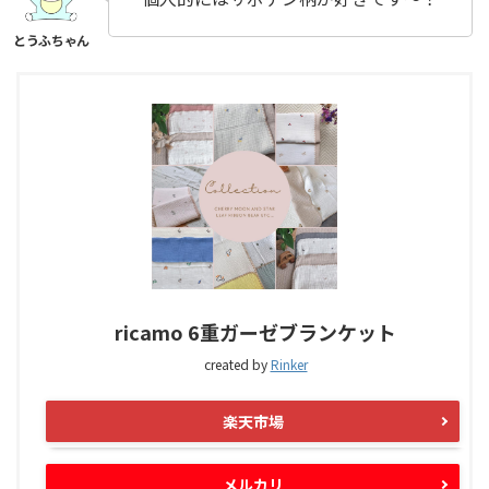
ricamo 6重ガーゼブランケット
created by
Rinker
楽天市場
メルカリ