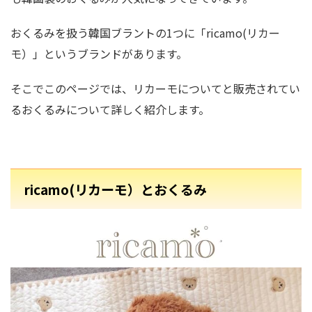
おくるみを扱う韓国ブラントの1つに「ricamo(リカー
モ）」というブランドがあります。
そこでこのページでは、リカーモについてと販売されてい
るおくるみについて詳しく紹介します。
ricamo(リカーモ）とおくるみ