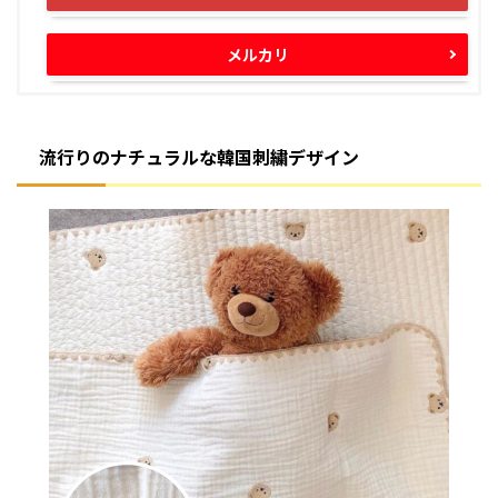
メルカリ
流行りのナチュラルな韓国刺繍デザイン