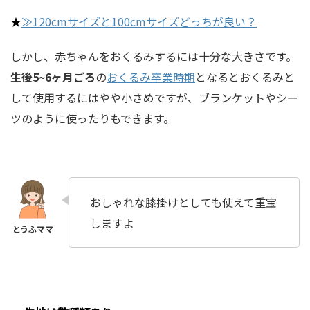
★
≫120cmサイズと100cmサイズどっちが良い？
しかし、赤ちゃんをおくるみするには十分な大きさです。
生後5~6ヶ月ごろ
の
おくるみ卒業時期
となるとおくるみと
して使用するにはやや小さめですが、ブランケットやシー
ツのように使ったりもできます。
おしゃれな膝掛けとしても使えて重宝
しますよ