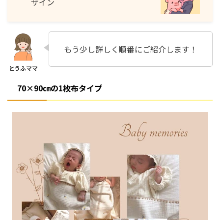
ザイン
もう少し詳しく順番にご紹介します！
70×90㎝の1枚布タイプ