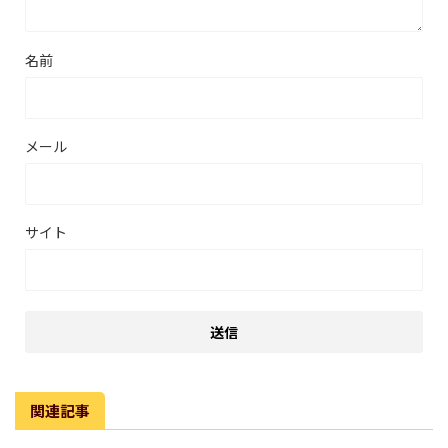
名前
メール
サイト
関連記事