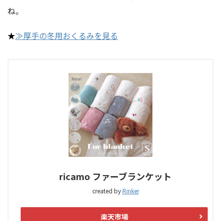
ね。
★
≫厚手の冬用おくるみを見る
ricamo ファーブランケット
created by
Rinker
楽天市場