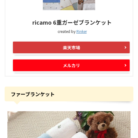
ricamo 6重ガーゼブランケット
created by
Rinker
楽天市場
メルカリ
ファーブランケット