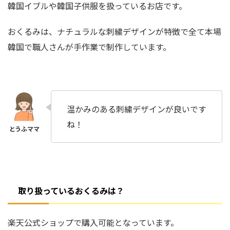
韓国イブルや韓国子供服を扱っているお店です。
おくるみは、ナチュラルな刺繍デザインが特徴で全て本場
韓国で職人さんが手作業で制作しています。
温かみのある刺繍デザインが良いです
ね！
取り扱っているおくるみは？
楽天公式ショップで購入可能となっています。