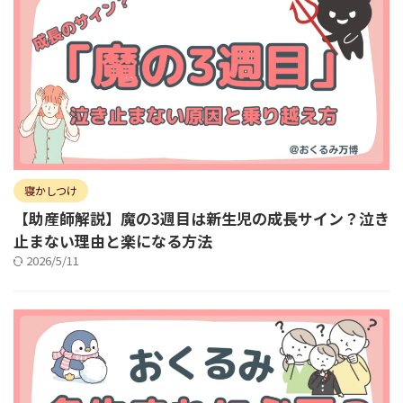
寝かしつけ
【助産師解説】魔の3週目は新生児の成長サイン？泣き
止まない理由と楽になる方法
2026/5/11