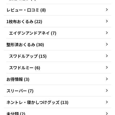
レビュー・口コミ (8)
1枚布おくるみ (22)
エイデンアンドアネイ (7)
整形済おくるみ (30)
スワドルアップ (15)
スワドルミー (6)
お得情報 (3)
スリーパー (7)
ネントレ・寝かしつけグッズ (13)
未分類 (2)