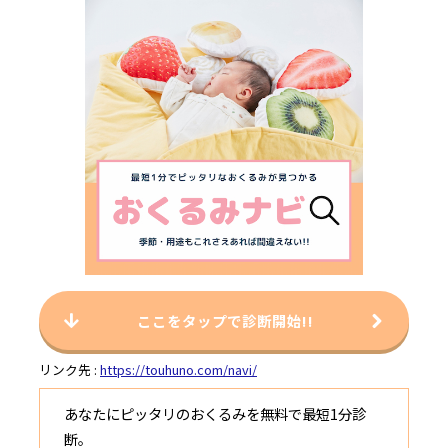
ここをタップで診断開始!!
リンク先 :
https://touhuno.com/navi/
あなたにピッタリのおくるみを無料で最短1分診
断。