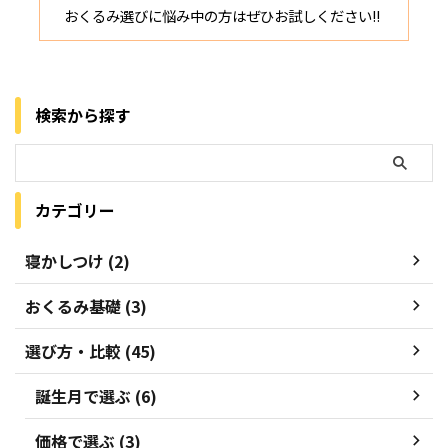
おくるみ選びに悩み中の方はぜひお試しください!!
検索から探す
カテゴリー
寝かしつけ (2)
おくるみ基礎 (3)
選び方・比較 (45)
誕生月で選ぶ (6)
価格で選ぶ (3)