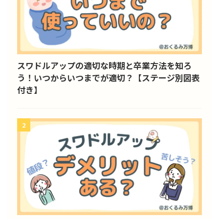
スワドルアップの適切な時期と卒業方法を知ろ
う！いつからいつまでが適切？【ステージ別図表
付き】
2