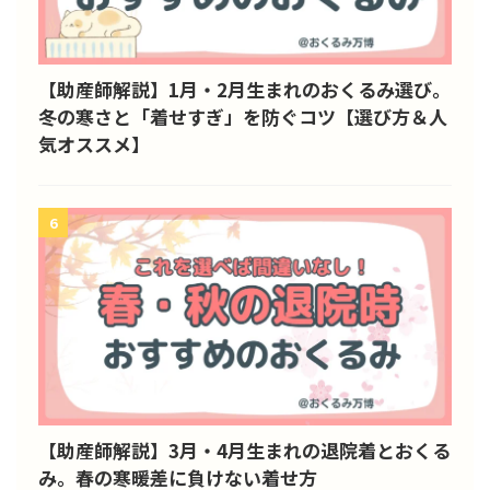
【助産師解説】1月・2月生まれのおくるみ選び。
冬の寒さと「着せすぎ」を防ぐコツ【選び方＆人
気オススメ】
6
【助産師解説】3月・4月生まれの退院着とおくる
み。春の寒暖差に負けない着せ方