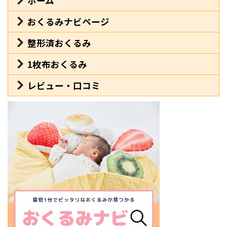
ホーム
おくるみナビページ
整形済おくるみ
1枚布おくるみ
レビュー・口コミ