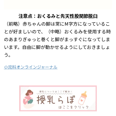
注意点：おくるみと先天性股関節脱臼
（前略）赤ちゃんの脚は常にM字方になっているこ
とが好ましいので、（中略）おくるみを使用する時
のあまりぎゅっと巻くと脚がまっすぐになってしま
います。自由に脚が動かせるようにしておきましょ
う。
小児科オンラインジャーナル