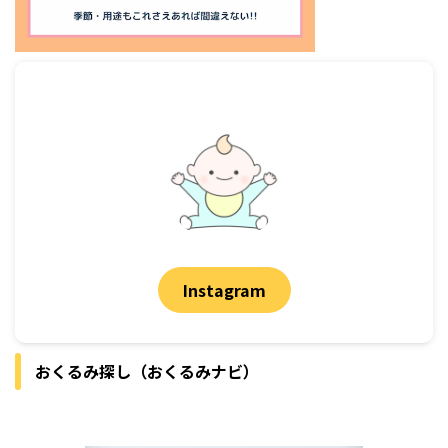
Instagram
おくるみ探し（おくるみナビ）