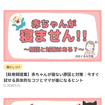
寝かしつけ
【助産師提案】赤ちゃんが寝ない原因と対策｜今すぐ
試せる具体的なコツとママが楽になるヒント
2026/5/11