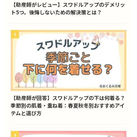
【助産師がレビュー】スワドルアップのデメリッ
ト5つ。後悔しないための解決策とは？
3
【助産師が回答】スワドルアップの下は何着る？
季節別の肌着・重ね着：春夏秋冬別おすすめアイ
テムと選び方
4