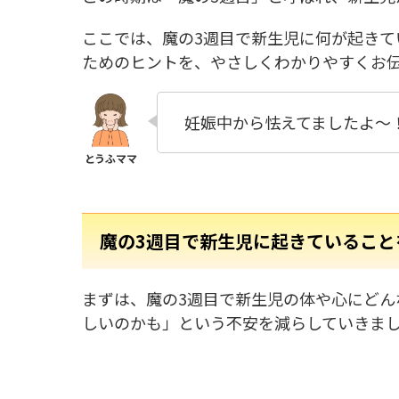
ここでは、魔の3週目で新生児に何が起き
ためのヒントを、やさしくわかりやすくお
妊娠中から怯えてましたよ〜
魔の3週目で新生児に起きていること
まずは、魔の3週目で新生児の体や心にどん
しいのかも」という不安を減らしていきま