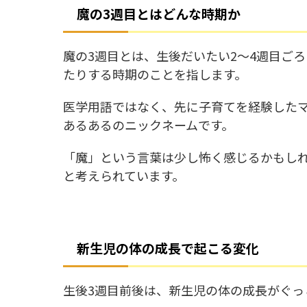
魔の3週目とはどんな時期か
魔の3週目とは、生後だいたい2〜4週目ご
たりする時期のことを指します。
医学用語ではなく、先に子育てを経験した
あるあるのニックネームです。
「魔」という言葉は少し怖く感じるかもし
と考えられています。
新生児の体の成長で起こる変化
生後3週目前後は、新生児の体の成長がぐっ