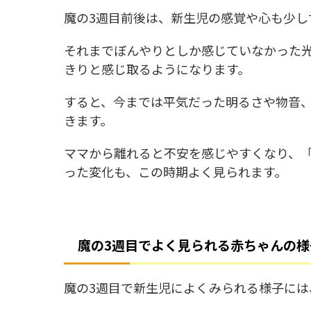
魔の3週目前後は、新生児の感覚や心も少し
それまでぼんやりとしか感じていなかった
きりと感じ取るようになります。
すると、今までは平気だった明るさや物音
きます。
ママから離れると不安を感じやすくなり、
った変化も、この時期よく見られます。
魔の3週目でよく見られる赤ちゃんの様
魔の3週目で新生児によくみられる様子には