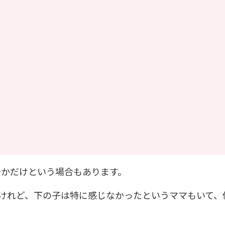
つかだけという場合もあります。
けれど、下の子は特に感じなかったというママもいて、