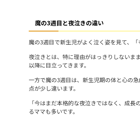
魔の3週目と夜泣きの違い
魔の3週目で新生児がよく泣く姿を見て、「
夜泣きとは、特に理由がはっきりしないまま
以降に目立ってきます。
一方で魔の3週目は、新生児期の体と心の
点が少し違います。
「今はまだ本格的な夜泣きではなく、成長
るママも多いです。