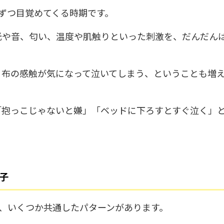
ずつ目覚めてくる時期です。
光や音、匂い、温度や肌触りといった刺激を、だんだん
、布の感触が気になって泣いてしまう、ということも増
「抱っこじゃないと嫌」「ベッドに下ろすとすぐ泣く」
子
、いくつか共通したパターンがあります。