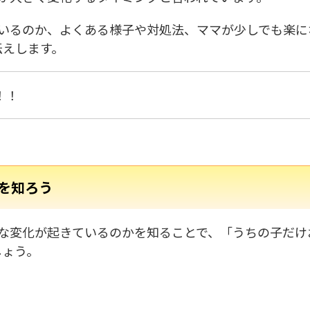
ているのか、よくある様子や対処法、ママが少しでも楽に
伝えします。
！！
を知ろう
な変化が起きているのかを知ることで、「うちの子だけ
しょう。