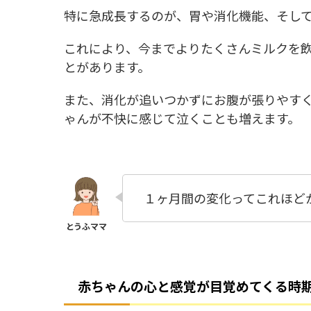
特に急成長するのが、胃や消化機能、そし
これにより、今までよりたくさんミルクを
とがあります。
また、消化が追いつかずにお腹が張りやす
ゃんが不快に感じて泣くことも増えます。
１ヶ月間の変化ってこれほど
赤ちゃんの心と感覚が目覚めてくる時