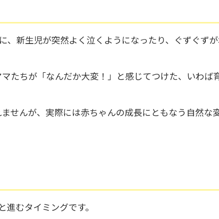
ろに、新生児が突然よく泣くようになったり、ぐずぐずが
ママたちが「なんだか大変！」と感じてつけた、いわば
れませんが、実際には赤ちゃんの成長にともなう自然な
と進むタイミングです。