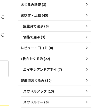
おくるみ基礎 (3)
選び方・比較 (45)
るこ
誕生月で選ぶ (6)
赤ち
価格で選ぶ (3)
レビュー・口コミ (8)
1枚布おくるみ (22)
エイデンアンドアネイ (7)
整形済おくるみ (30)
スワドルアップ (15)
スワドルミー (6)