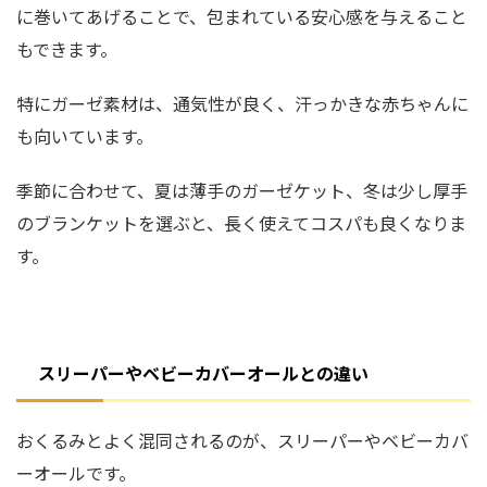
に巻いてあげることで、包まれている安心感を与えること
もできます。
特にガーゼ素材は、通気性が良く、汗っかきな赤ちゃんに
も向いています。
季節に合わせて、夏は薄手のガーゼケット、冬は少し厚手
のブランケットを選ぶと、長く使えてコスパも良くなりま
す。
スリーパーやベビーカバーオールとの違い
おくるみとよく混同されるのが、スリーパーやベビーカバ
ーオールです。