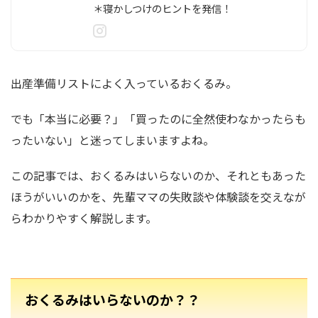
＊寝かしつけのヒントを発信！
出産準備リストによく入っているおくるみ。
でも「本当に必要？」「買ったのに全然使わなかったらも
ったいない」と迷ってしまいますよね。
この記事では、おくるみはいらないのか、それともあった
ほうがいいのかを、先輩ママの失敗談や体験談を交えなが
らわかりやすく解説します。
おくるみはいらないのか？？