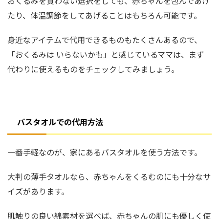
おくるみを買わない選択をしても、赤ちゃんを包んであげ
たり、体温調節をしてあげることはもちろん可能です。
身近なアイテムで代用できるものもたくさんあるので、
「おくるみは いらないかも」と感じているママは、まず
代わりに使えるものをチェックしてみましょう。
バスタオルでの代用方法
一番手軽なのが、家にあるバスタオルを使う方法です。
大判の薄手タオルなら、赤ちゃんをくるむのにも十分なサ
イズがあります。
肌触りの良い綿素材を選べば、赤ちゃんの肌にも優しく使