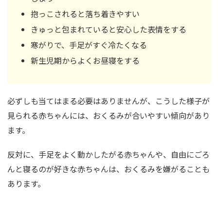
抱っこされると落ち着きやすい
きゅっと包まれていると安心した表情をする
寒がりで、手足がすぐ冷たくなる
新生児期からよくお昼寝をする
必ずしも当てはまる必要はありませんが、こうした様子が
見られる赤ちゃんには、おくるみが合いやすい傾向があり
ます。
反対に、手足をよく動かしたがる赤ちゃんや、自由にごろ
んと寝るのが好きな赤ちゃんは、おくるみを嫌がることも
あります。