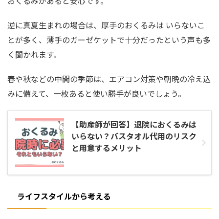
おくるみがあると安心です。
逆に真夏生まれの場合は、厚手のおくるみは いらないこ
とが多く、薄手のガーゼケットで十分だったという声も多
く聞かれます。
春や秋などの中間の季節は、エアコン対策や朝晩の冷え込
みに備えて、一枚あると使い勝手が良いでしょう。
【助産師が回答】退院におくるみは
いらない？バスタオル代用のリスク
と用意するメリット
ライフスタイルから考える