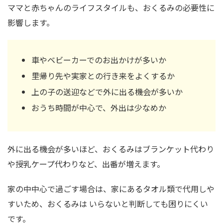
ママと赤ちゃんのライフスタイルも、おくるみの必要性に
影響します。
車やベビーカーでのお出かけが多いか
里帰り先や実家との行き来をよくするか
上の子の送迎などで外に出る機会が多いか
おうち時間が中心で、外出は少なめか
外に出る機会が多いほど、おくるみはブランケット代わり
や授乳ケープ代わりなど、出番が増えます。
家の中中心で過ごす場合は、家にあるタオル類で代用しや
すいため、おくるみは いらないと判断しても困りにくい
です。