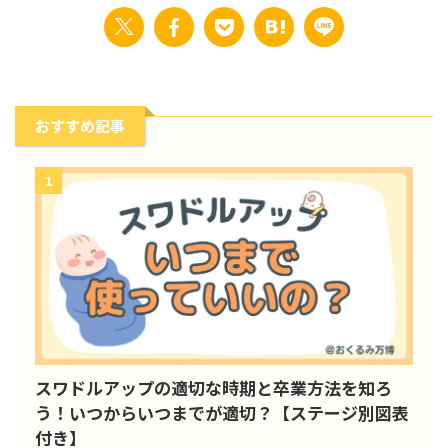
おすすめ記事
1
スワドルアップの適切な時期と卒業方法を知ろ
う！いつからいつまでが適切？【ステージ別図表
付き】