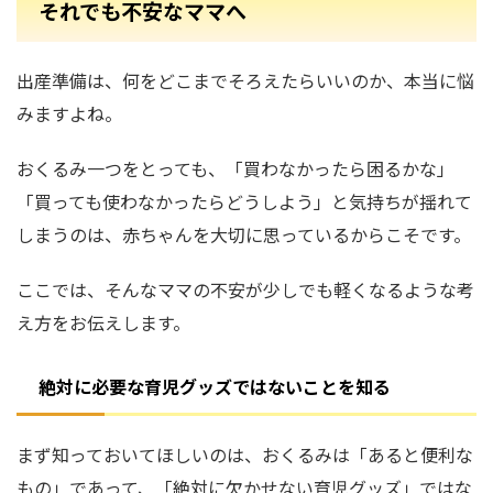
それでも不安なママへ
出産準備は、何をどこまでそろえたらいいのか、本当に悩
みますよね。
おくるみ一つをとっても、「買わなかったら困るかな」
「買っても使わなかったらどうしよう」と気持ちが揺れて
しまうのは、赤ちゃんを大切に思っているからこそです。
ここでは、そんなママの不安が少しでも軽くなるような考
え方をお伝えします。
絶対に必要な育児グッズではないことを知る
まず知っておいてほしいのは、おくるみは「あると便利な
もの」であって、「絶対に欠かせない育児グッズ」ではな