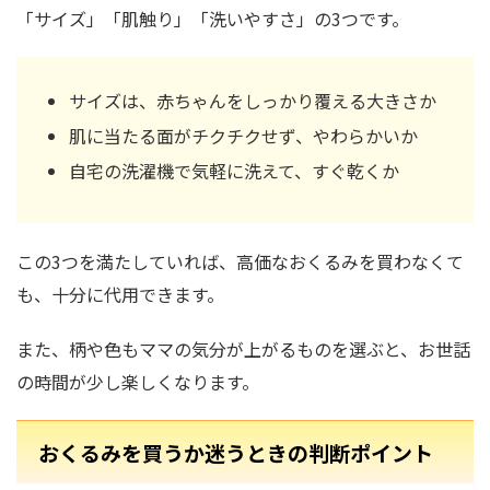
「サイズ」「肌触り」「洗いやすさ」の3つです。
サイズは、赤ちゃんをしっかり覆える大きさか
肌に当たる面がチクチクせず、やわらかいか
自宅の洗濯機で気軽に洗えて、すぐ乾くか
この3つを満たしていれば、高価なおくるみを買わなくて
も、十分に代用できます。
また、柄や色もママの気分が上がるものを選ぶと、お世話
の時間が少し楽しくなります。
おくるみを買うか迷うときの判断ポイント