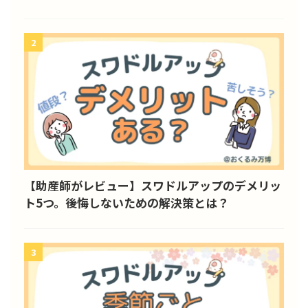
2
【助産師がレビュー】スワドルアップのデメリッ
ト5つ。後悔しないための解決策とは？
3