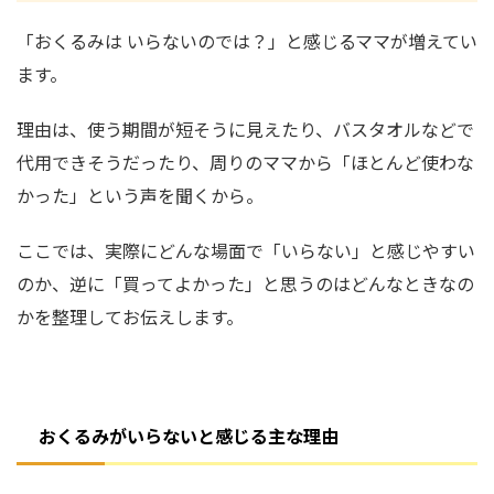
「おくるみは いらないのでは？」と感じるママが増えてい
ます。
理由は、使う期間が短そうに見えたり、バスタオルなどで
代用できそうだったり、周りのママから「ほとんど使わな
かった」という声を聞くから。
ここでは、実際にどんな場面で「いらない」と感じやすい
のか、逆に「買ってよかった」と思うのはどんなときなの
かを整理してお伝えします。
おくるみがいらないと感じる主な理由