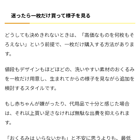
迷ったら一枚だけ買って様子を見る
どうしても決めきれないときは、「高価なものを何枚もそ
ろえない」という前提で、一枚だけ購入する方法がありま
す。
値段もデザインもほどほどの、洗いやすい素材のおくるみ
を一枚だけ用意し、生まれてからの様子を見ながら追加を
検討するスタイルです。
もし赤ちゃんが嫌がったり、代用品で十分と感じた場合
は、それ以上買い足さなければ無駄な出費を抑えられま
す。
「おくるみは いらないかも」と不安に思うよりも、最低