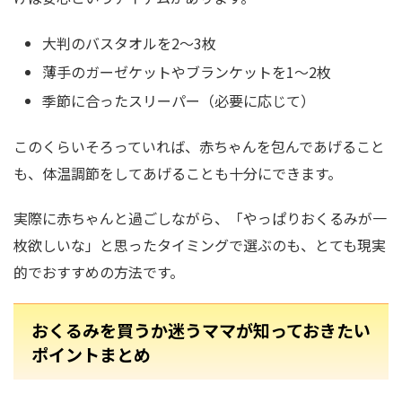
大判のバスタオルを2〜3枚
薄手のガーゼケットやブランケットを1〜2枚
季節に合ったスリーパー（必要に応じて）
このくらいそろっていれば、赤ちゃんを包んであげること
も、体温調節をしてあげることも十分にできます。
実際に赤ちゃんと過ごしながら、「やっぱりおくるみが一
枚欲しいな」と思ったタイミングで選ぶのも、とても現実
的でおすすめの方法です。
おくるみを買うか迷うママが知っておきたい
ポイントまとめ