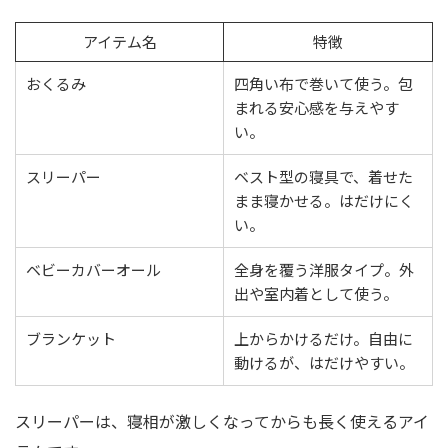
アイテム名
特徴
おくるみ
四角い布で巻いて使う。包
まれる安心感を与えやす
い。
スリーパー
ベスト型の寝具で、着せた
まま寝かせる。はだけにく
い。
ベビーカバーオール
全身を覆う洋服タイプ。外
出や室内着として使う。
ブランケット
上からかけるだけ。自由に
動けるが、はだけやすい。
スリーパーは、寝相が激しくなってからも長く使えるアイ