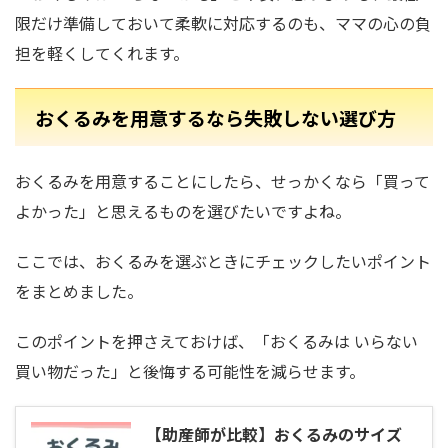
限だけ準備しておいて柔軟に対応するのも、ママの心の負
担を軽くしてくれます。
おくるみを用意するなら失敗しない選び方
おくるみを用意することにしたら、せっかくなら「買って
よかった」と思えるものを選びたいですよね。
ここでは、おくるみを選ぶときにチェックしたいポイント
をまとめました。
このポイントを押さえておけば、「おくるみは いらない
買い物だった」と後悔する可能性を減らせます。
【助産師が比較】おくるみのサイズ