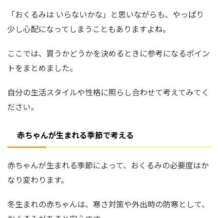
「おくるみは いらないかな」と思いながらも、やっぱり
少し心配になってしまうこともありますよね。
ここでは、買うかどうかを決めるときに参考になるポイン
トをまとめました。
自分の生活スタイルや性格に照らし合わせて考えてみてく
ださい。
赤ちゃんが生まれる季節で考える
赤ちゃんが生まれる季節によって、おくるみの必要度はか
なり変わります。
冬生まれの赤ちゃんは、寒さ対策や外出時の防寒として、