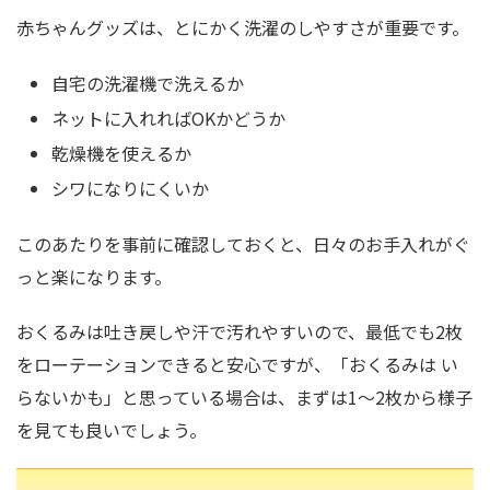
赤ちゃんグッズは、とにかく洗濯のしやすさが重要です。
自宅の洗濯機で洗えるか
ネットに入れればOKかどうか
乾燥機を使えるか
シワになりにくいか
このあたりを事前に確認しておくと、日々のお手入れがぐ
っと楽になります。
おくるみは吐き戻しや汗で汚れやすいので、最低でも2枚
をローテーションできると安心ですが、「おくるみは い
らないかも」と思っている場合は、まずは1〜2枚から様子
を見ても良いでしょう。