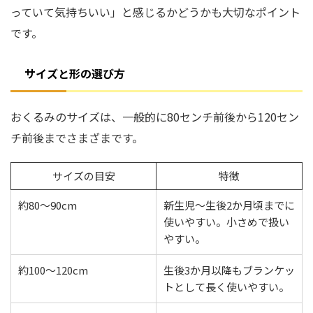
っていて気持ちいい」と感じるかどうかも大切なポイント
です。
サイズと形の選び方
おくるみのサイズは、一般的に80センチ前後から120セン
チ前後までさまざまです。
サイズの目安
特徴
約80〜90cm
新生児〜生後2か月頃までに
使いやすい。小さめで扱い
やすい。
約100〜120cm
生後3か月以降もブランケッ
トとして長く使いやすい。