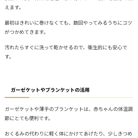
えます。
最初はきれいに巻けなくても、数回やってみるうちにコツ
がつかめてきます。
汚れたらすぐに洗って乾かせるので、衛生的にも安心で
す。
ガーゼケットやブランケットの活用
ガーゼケットや薄手のブランケットは、赤ちゃんの体温調
節にとても便利です。
おくるみの代わりに軽く体にかけてあげたり、少しきつめ