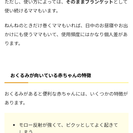
ただし、使い方によっては、
そのままブランケット
として
使い続けるママもいます。
ねんねのときだけ巻くママもいれば、日中のお昼寝やお出
かけにも使うママもいて、使用頻度にはかなり個人差があ
ります。
おくるみが向いている赤ちゃんの特徴
おくるみがあると便利な赤ちゃんには、いくつかの特徴が
あります。
モロー反射が強くて、ビクッとしてよく起きて
しまう