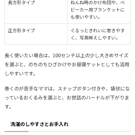
長方形タイプ
ねんね時のかけ布団や、ベ
ビーカー用ブランケットに
も使いやすい。
正方形タイプ
ぐるっときれいに巻きやす
く、写真映えしやすい。
長く使いたい場合は、100センチ以上の少し大きめサイズ
を選ぶと、のちのちひざかけやお昼寝ケットとしても活用
しやすいです。
巻くのが苦手なママは、スナップボタン付きや、袋状にな
っているおくるみを選ぶと、お世話のハードルが下がりま
す。
洗濯のしやすさとお手入れ