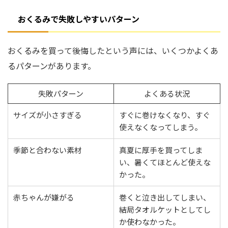
おくるみで失敗しやすいパターン
おくるみを買って後悔したという声には、いくつかよくあ
るパターンがあります。
失敗パターン
よくある状況
サイズが小さすぎる
すぐに巻けなくなり、すぐ
使えなくなってしまう。
季節と合わない素材
真夏に厚手を買ってしま
い、暑くてほとんど使えな
かった。
赤ちゃんが嫌がる
巻くと泣き出してしまい、
結局タオルケットとしてし
か使わなかった。