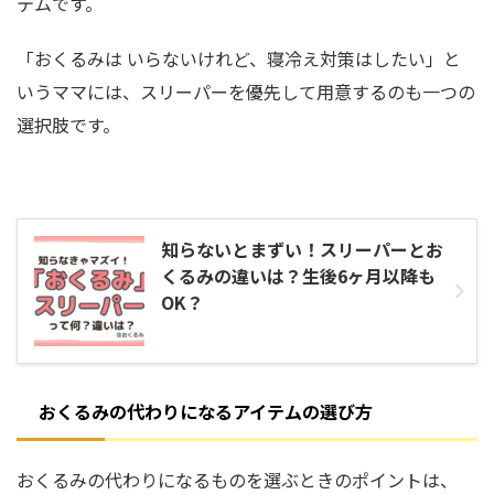
テムです。
「おくるみは いらないけれど、寝冷え対策はしたい」と
いうママには、スリーパーを優先して用意するのも一つの
選択肢です。
知らないとまずい！スリーパーとお
くるみの違いは？生後6ヶ月以降も
OK？
おくるみの代わりになるアイテムの選び方
おくるみの代わりになるものを選ぶときのポイントは、