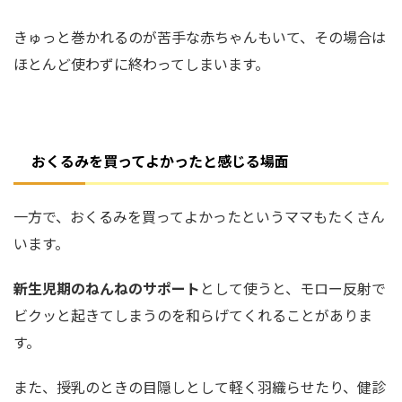
きゅっと巻かれるのが苦手な赤ちゃんもいて、その場合は
ほとんど使わずに終わってしまいます。
おくるみを買ってよかったと感じる場面
一方で、おくるみを買ってよかったというママもたくさん
います。
新生児期のねんねのサポート
として使うと、モロー反射で
ビクッと起きてしまうのを和らげてくれることがありま
す。
また、授乳のときの目隠しとして軽く羽織らせたり、健診