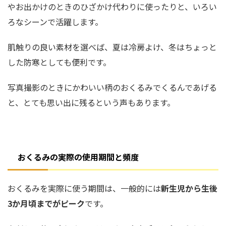
やお出かけのときのひざかけ代わりに使ったりと、いろい
ろなシーンで活躍します。
肌触りの良い素材を選べば、夏は冷房よけ、冬はちょっと
した防寒としても便利です。
写真撮影のときにかわいい柄のおくるみでくるんであげる
と、とても思い出に残るという声もあります。
おくるみの実際の使用期間と頻度
おくるみを実際に使う期間は、一般的には
新生児から生後
3か月頃までがピーク
です。