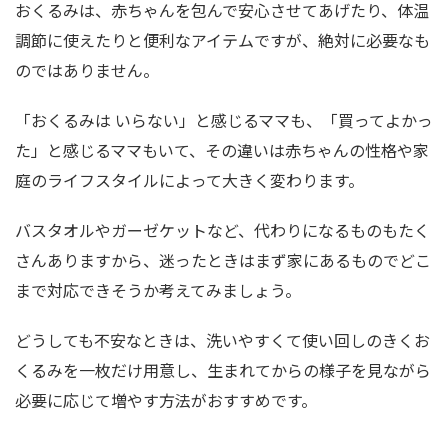
おくるみは、赤ちゃんを包んで安心させてあげたり、体温
調節に使えたりと便利なアイテムですが、絶対に必要なも
のではありません。
「おくるみは いらない」と感じるママも、「買ってよかっ
た」と感じるママもいて、その違いは赤ちゃんの性格や家
庭のライフスタイルによって大きく変わります。
バスタオルやガーゼケットなど、代わりになるものもたく
さんありますから、迷ったときはまず家にあるものでどこ
まで対応できそうか考えてみましょう。
どうしても不安なときは、洗いやすくて使い回しのきくお
くるみを一枚だけ用意し、生まれてからの様子を見ながら
必要に応じて増やす方法がおすすめです。