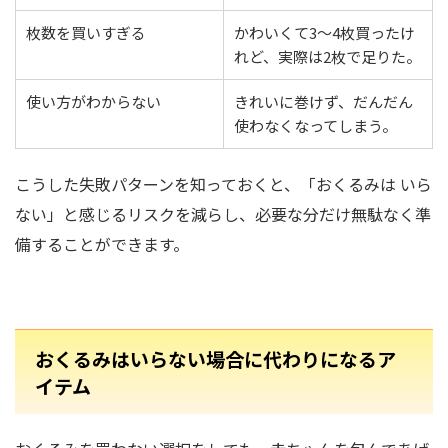
枚数を買いすぎる
かわいくて3〜4枚買ったけ
れど、実際は2枚で足りた。
使い方がわからない
きれいに巻けず、だんだん
使わなくなってしまう。
こうした失敗パターンを知っておくと、「おくるみは いら
ない」と感じるリスクを減らし、必要な分だけ無駄なく準
備することができます。
おくるみはいらない場合に代わりになるア
イテム