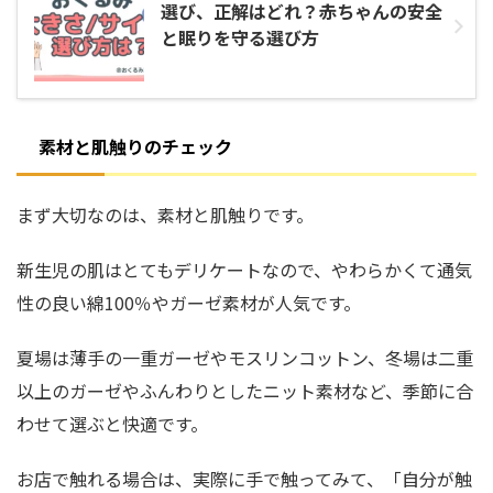
選び、正解はどれ？赤ちゃんの安全
と眠りを守る選び方
素材と肌触りのチェック
まず大切なのは、素材と肌触りです。
新生児の肌はとてもデリケートなので、やわらかくて通気
性の良い綿100％やガーゼ素材が人気です。
夏場は薄手の一重ガーゼやモスリンコットン、冬場は二重
以上のガーゼやふんわりとしたニット素材など、季節に合
わせて選ぶと快適です。
お店で触れる場合は、実際に手で触ってみて、「自分が触