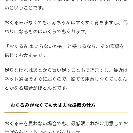
いということです。
おくるみがなくても、赤ちゃんはすくすく育ちますし、代
わりになるものはいくらでもあります。
「おくるみは いらないかも」と感じるなら、その直感を
信じても大丈夫です。
足りなければあとから買い足すこともできますし、最近は
ネット通販ですぐに届くので、慌てて用意しなくてもなん
とかなる場合がほとんどです。
おくるみがなくても大丈夫な準備の仕方
おくるみを買わない場合でも、最低限これだけ用意してお
けば安心というアイテムがあります。