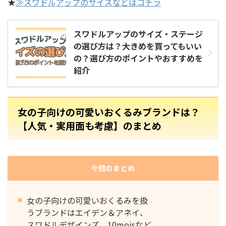
★
≫スワドルアップのサイズなどはコチラ
スワドルアップのサイズ・ステージ
の選び方は？大きめを買ってもいい
の？選び方のポイントやおすすめを
紹介
女の子向けの可愛いおくるみブランドは？
【人気・実用面も考慮】のまとめ
今回のまとめ
女の子向けの可愛いおくるみを扱
うブランドはエイデン＆アネイ、
スワドルデザインズ、10moisなど