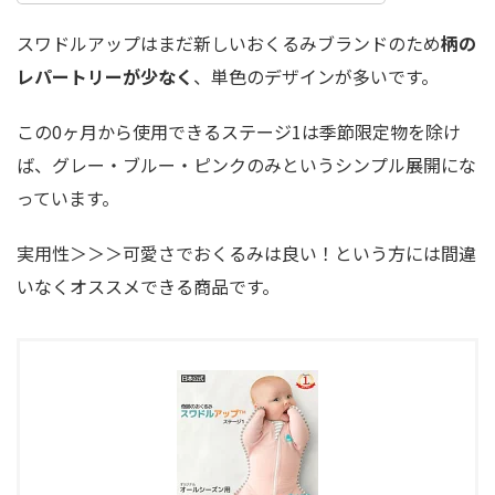
スワドルアップはまだ新しいおくるみブランドのため
柄の
レパートリーが少なく
、単色のデザインが多いです。
この0ヶ月から使用できるステージ1は季節限定物を除け
ば、グレー・ブルー・ピンクのみというシンプル展開にな
っています。
実用性＞＞＞可愛さ
でおくるみは良い！という方には間違
いなくオススメできる商品です。