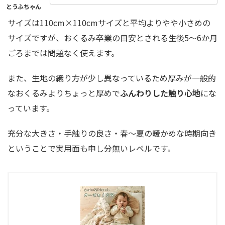
サイズは110cm×110cmサイズと平均よりやや小さめの
サイズですが、おくるみ卒業の目安とされる生後5～6か月
ごろまでは問題なく使えます。
また、生地の織り方が少し異なっているため厚みが一般的
なおくるみよりちょっと厚めで
ふんわりした触り心地
にな
っています。
充分な大きさ・手触りの良さ・春〜夏の暖かめな時期向き
ということで実用面も申し分無いレベルです。