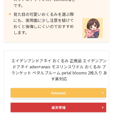
です。
見た目の可愛いおくるみを選ぶ際
にも、実用面に少し注意を傾けて
おくと後悔しにくいのでおすすめ
します。
エイデンアンドアネイ おくるみ 正規品 エイデンアン
ドアネイ aden+anais モスリンスワドル おくるみ ブ
ランケット ペタルブルーム petal blooms 2枚入り あ
す楽対応
Amazon
楽天市場