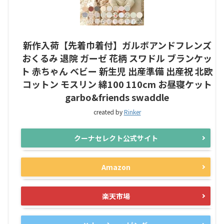
新作入荷【先着巾着付】ガルボアンドフレンズ
おくるみ 退院 ガーゼ 花柄 スワドル ブランケッ
ト 赤ちゃん ベビー 新生児 出産準備 出産祝 北欧
コットン モスリン 綿100 110cm お昼寝ケット
garbo&friends swaddle
created by
Rinker
クーナセレクト公式サイト
Amazon
楽天市場