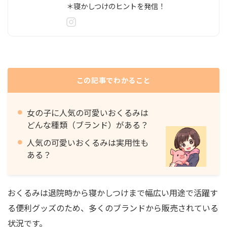
＊寝かしつけのヒントを発信！
この記事でわかること
女の子に人気の可愛いおくるみは
どんな種類（ブランド）がある？
人気の可愛いおくるみは実用性も
ある？
おくるみは退院時から寝かしつけまで幅広い用途で活躍す
る便利グッズのため、多くのブランドから販売されている
状況です。