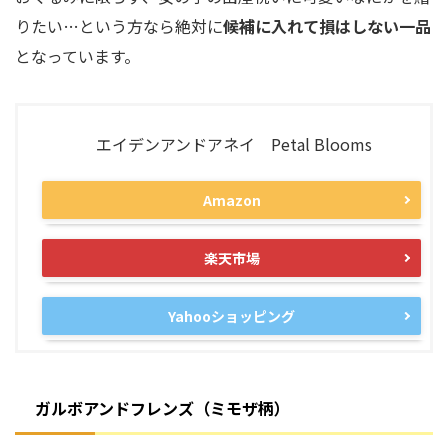
りたい…という方なら絶対に
候補に入れて損はしない一品
となっています。
エイデンアンドアネイ Petal Blooms
Amazon
楽天市場
Yahooショッピング
ガルボアンドフレンズ（ミモザ柄）