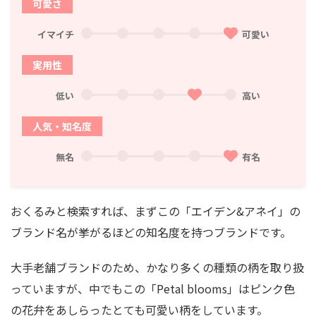
可愛さ
イマイチ
可愛い
実用性
低い
高い
人気・知名度
無名
有名
おくるみと検索すれば、まずこの「エイデン&アネイ」の
ブランド名が挙がるほどの知名度を持つブランドです。
大手老舗ブランドのため、かなり多くの種類の柄を取り扱
っていますが、中でもこの「
Petal blooms
」はピンク色
の花弁をあしらったとても可愛い柄をしています。