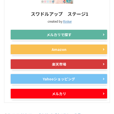
スワドルアップ ステージ1
created by
Rinker
メルカリで探す
Amazon
楽天市場
Yahooショッピング
メルカリ