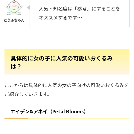
人気・知名度は「参考」にすることを
オススメするです～
具体的に女の子に人気の可愛いおくるみ
は？
ここからは具体的に人気の女の子向けの可愛いおくるみを
ご紹介していきます。
エイデン&アネイ（Petal Blooms）