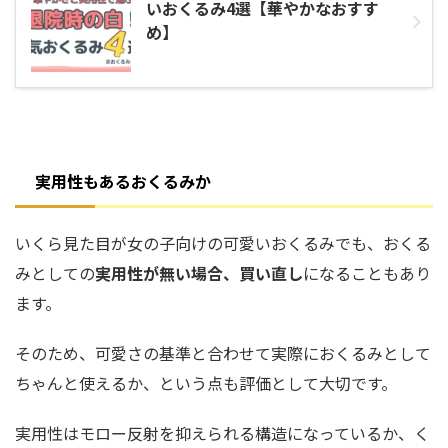
いおくるみ4選【華やかなおすす
め】
実用性もあるおくるみか
いくら見た目が女の子向けの可愛いおくるみでも、おくる
みとしての
実用性が無い場合、買い直し
になることもあり
ます。
そのため、可愛さの基準と合わせて実際におくるみとして
ちゃんと使えるか、という点も評価として大切です。
実用性は
モロー反射を抑えられる
構造になっているか、
く