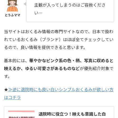
主観が入ってしまうのはご容赦くださ
い…
当サイトはおくるみ情報の専門サイトなので、日本で扱わ
れているおくるみ（ブランド）はほぼ全てチェックしてい
るので、良い情報を提供できると思います。
基本的には、
華やかなピンク系の色・柄、写真に収めると
映えるか、ゆるい可愛さがあるものなど
が優先紹介対象で
す。
★
≫逆に退院時にも良い白いシンプルおくるみが欲しい方
はコチラ
退院時に役立つ！映えも意識した白