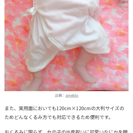
出典：
ameblo
また、実用面においても120cm×120cmの大判サイズの
ためどんなくるみ方でも対応できるため便利です。
おくるみに限らず、女の子の出産祝いに可愛いなにかを贈