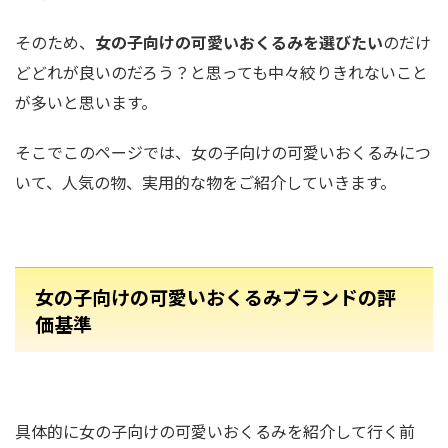
そのため、
女の子向けの可愛いおくるみを選びたい
のだけ
どどれが良いのだろう？と思っても中々絞りきれないこと
が多いと思います。
そこでこのページでは、女の子向けの可愛いおくるみにつ
いて、人気の物、実用的な物をご紹介していきます。
女の子向けの可愛いおくるみブランドの評
価基準
具体的に女の子向けの可愛いおくるみを紹介して行く前