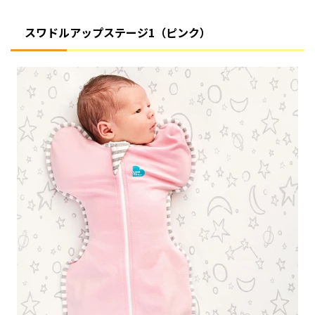
スワドルアップステージ1（ピンク）