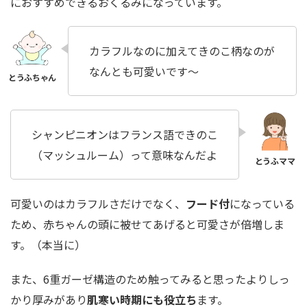
におすすめできるおくるみになっています。
カラフルなのに加えてきのこ柄なのが
なんとも可愛いです〜
シャンピニオンはフランス語できのこ
（マッシュルーム）って意味なんだよ
可愛いのはカラフルさだけでなく、
フード付
になっている
ため、赤ちゃんの頭に被せてあげると可愛さが倍増しま
す。（本当に）
また、6重ガーゼ構造のため触ってみると思ったよりしっ
かり厚みがあり
肌寒い時期にも役立ち
ます。