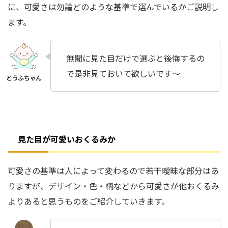
に、可愛さは勿論どのような基準で選んでいるかご説明し
ます。
無闇に見た目だけで選ぶと後悔するの
で是非見ておいて欲しいです～
見た目が可愛いおくるみか
可愛さの基準は人によって変わるので若干曖昧な部分はあ
りますが、
デザイン・色・柄
などから可愛さが他おくるみ
よりあると思うものをご紹介していきます。