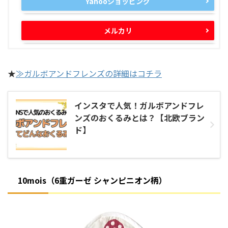
Yahooショッピング
メルカリ
★
≫ガルボアンドフレンズの詳細はコチラ
インスタで人気！ガルボアンドフレ
ンズのおくるみとは？【北欧ブラン
ド】
10mois（6重ガーゼ シャンピニオン柄）