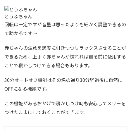
とうふちゃん
回転は一定ですが音量は思ったよりも細かく調整できるの
で助かるです〜
赤ちゃんの注意を適度に引きつつリラックスさせることが
できるため、上手く赤ちゃんが慣れれば寝る前に使用する
ことで寝かしつけできる場合もあります。
30分オートオフ機能はその名の通り30分経過後に自然に
OFFになる機能です。
この機能があるおかげで寝かしつけ時も安心してメリーを
つけたままにしておくことができます。