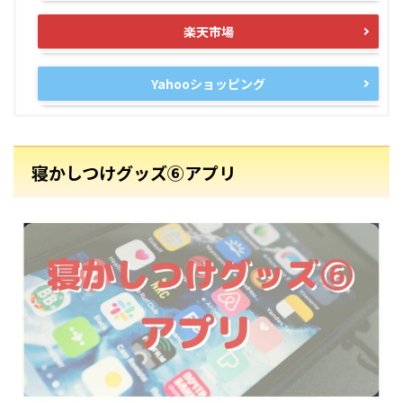
楽天市場
Yahooショッピング
寝かしつけグッズ⑥アプリ