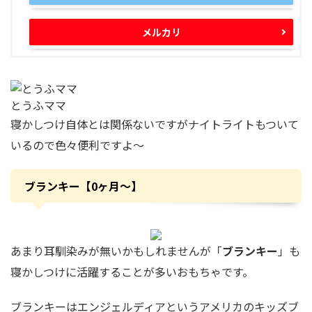
メルカリ
とうふママ
寝かしつけ自体とは関係ないですがナイトライトもついて
いるので色々便利ですよ〜
ブランキー【0ヶ月〜】
あまり耳馴染みが無いかもしれませんが「
ブランキー
」も
寝かしつけに活躍することが多いおもちゃです。
ブランキーはエンジェルディアというアメリカのキッズブ