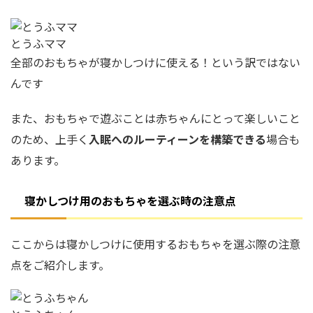
とうふママ
全部のおもちゃが寝かしつけに使える！という訳ではない
んです
また、おもちゃで遊ぶことは赤ちゃんにとって楽しいこと
のため、上手く
入眠へのルーティーンを構築できる
場合も
あります。
寝かしつけ用のおもちゃを選ぶ時の注意点
ここからは寝かしつけに使用するおもちゃを選ぶ際の注意
点をご紹介します。