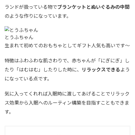
ランドが扱っている物で
ブランケットとぬいぐるみの中間
のような作りになっています。
とうふちゃん
生まれて初めてのおもちゃとしてギフト人気も高いです〜
特徴はふわふわな肌さわりで、赤ちゃんが「にぎにぎ」し
たり「はむはむ」したりした時に、
リラックスできる
よう
になっている点です。
気に入ってくれれば入眠時に渡してあげることでリラック
ス効果から入眠へのルーティン構築を目指すこともできま
す。