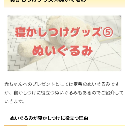
赤ちゃんへのプレゼントとしては定番のぬいぐるみです
が、寝かしつけに役立つぬいぐるみもあるのでご紹介して
いきます。
ぬいぐるみが寝かしつけに役立つ理由