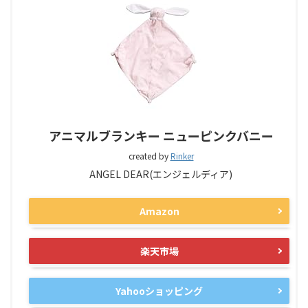
アニマルブランキー ニューピンクバニー
created by
Rinker
ANGEL DEAR(エンジェルディア)
Amazon
楽天市場
Yahooショッピング