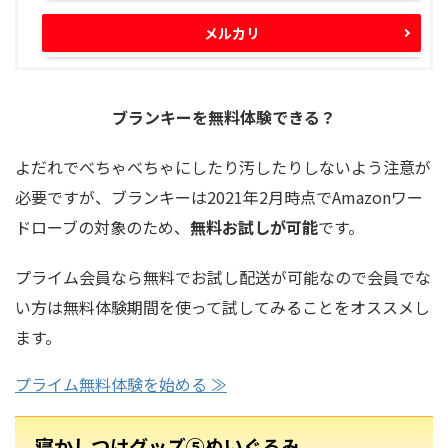
メルカリ
ブランキーを無料体験できる？
よだれでべちゃべちゃにしたり汚したりしないよう注意が
必要ですが、ブランキーは2021年2月時点でAmazonワー
ドローブの対象のため、
無料お試しが可能
です。
プライム会員なら無料でお試し配送が可能なので会員でな
い方は無料体験期間を使って試してみることをオススメし
ます。
プライム無料体験を始める ≫
寝かしつけグッズ⑤ぬいぐるみ