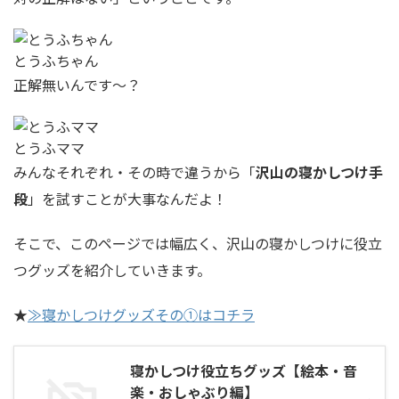
とうふちゃん
正解無いんです〜？
とうふママ
みんなそれぞれ・その時で違うから「
沢山の寝かしつけ手
段
」を試すことが大事なんだよ！
そこで、このページでは幅広く、沢山の寝かしつけに役立
つグッズを紹介していきます。
★
≫寝かしつけグッズその①はコチラ
寝かしつけ役立ちグッズ【絵本・音
楽・おしゃぶり編】