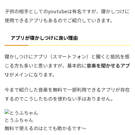
子供の相手としてのyoutubeは有名ですが、寝かしつけに
使用できるアプリもあるのでご紹介していきます。
アプリが寝かしつけに良い理由
寝かしつけにアプリ（スマートフォン）と聞くと抵抗を感
じる方も多いと思いますが、基本的に
音楽を聞かせるアプ
リ
がメインになります。
今まで紹介した音楽を
無料
で一部利用できるアプリが存在
するのでこうしたものを使わない手はありません。
とうふちゃん
無料で使えるのはとても助かるです〜