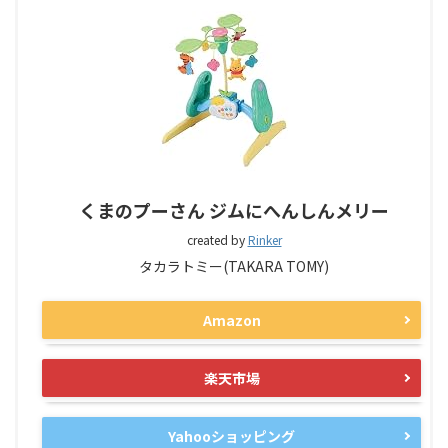
くまのプーさん ジムにへんしんメリー
created by
Rinker
タカラトミー(TAKARA TOMY)
Amazon
楽天市場
Yahooショッピング