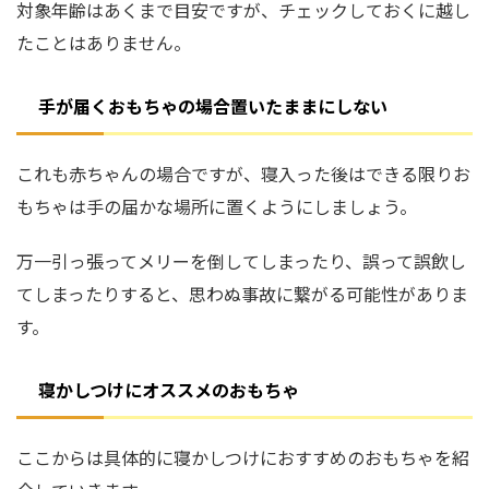
対象年齢はあくまで目安ですが、チェックしておくに越し
たことはありません。
手が届くおもちゃの場合置いたままにしない
これも赤ちゃんの場合ですが、寝入った後はできる限りお
もちゃは手の届かな場所に置くようにしましょう。
万一引っ張ってメリーを倒してしまったり、誤って誤飲し
てしまったりすると、思わぬ事故に繋がる可能性がありま
す。
寝かしつけにオススメのおもちゃ
ここからは具体的に寝かしつけにおすすめのおもちゃを紹