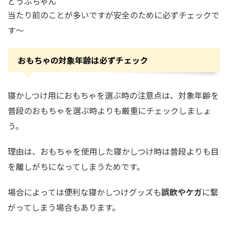
とうふちゃん
当たり前のことが多いですが安全のために必ずチェックで
す〜
おもちゃの対象年齢は必ずチェック
寝かしつけ用におもちゃを選ぶ時の注意点は、対象年齢を
普段のおもちゃを選ぶ時よりも厳重にチェックしましょ
う。
理由は、おもちゃを使用した寝かしつけ時は普段よりも目
を離しがちになってしまうためです。
場合によっては便利な寝かしつけグッズも
誤飲やケガ
に繋
がってしまう場合もあります。