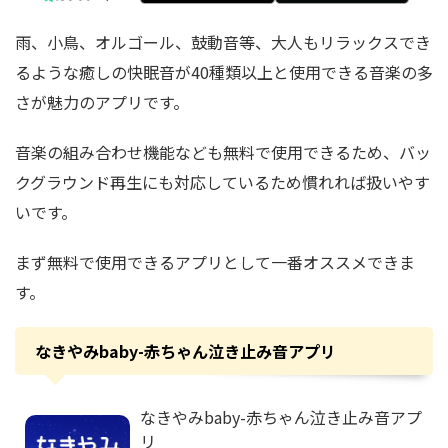
雨、小鳥、オルゴール、鼓動音等、大人もリラックスでき
るような癒しの快眠音が40種類以上と
使用できる音楽の多
さ
が魅力のアプリです。
音楽の組み合わせ機能なども無料で使用できるため、バッ
クグラウンド再生にも対応しているため慣れれば扱いやす
いです。
まず無料で使用できるアプリとして一番オススメできま
す。
なきやみbaby-赤ちゃん泣き止み音アプリ
なきやみbaby-赤ちゃん泣き止み音アプ
リ