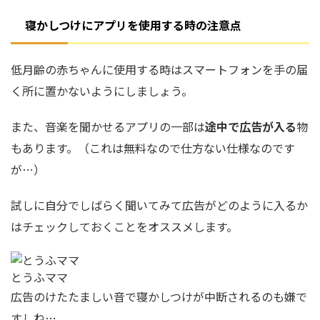
寝かしつけにアプリを使用する時の注意点
低月齢の赤ちゃんに使用する時はスマートフォンを手の届
く所に置かないようにしましょう。
また、音楽を聞かせるアプリの一部は
途中で広告が入る
物
もあります。（これは無料なので仕方ない仕様なのです
が…）
試しに自分でしばらく聞いてみて広告がどのように入るか
はチェックしておくことをオススメします。
とうふママ
広告のけたたましい音で寝かしつけが中断されるのも嫌で
すしね…