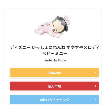
ディズニー いっしょにねんね すやすやメロディ
ベビーミニー
created by
Rinker
Amazon
楽天市場
Yahooショッピング