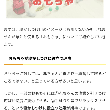
まずは、寝かしつけ用のイメージはあまりないかもしれま
せんが意外と使える「おもちゃ」についてご紹介していき
ます。
おもちゃが寝かしつけに役立つ理由
おもちゃに対しては、赤ちゃんが喜ぶ物＝興奮して寝るど
ころではない、と思っている方が多いと思います。
しかし、一部のおもちゃには①赤ちゃんの注意を引きつけ
遊ばせ適度に疲労させる、②手触りや音でリラックスさせ
る、という
寝かしつけに役立つ効果
が期待できます。