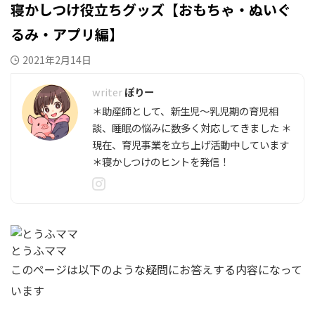
寝かしつけ役立ちグッズ【おもちゃ・ぬいぐ
るみ・アプリ編】
2021年2月14日
ぽりー
＊助産師として、新生児～乳児期の育児相
談、睡眠の悩みに数多く対応してきました ＊
現在、育児事業を立ち上げ活動中しています
＊寝かしつけのヒントを発信！
とうふママ
このページは以下のような疑問にお答えする内容になって
います