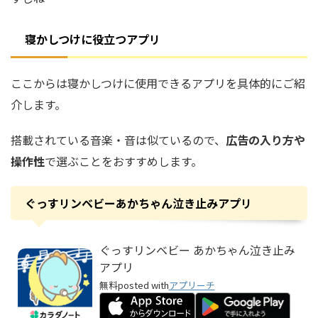
寝かしつけに役立つアプリ
ここからは寝かしつけに使用できるアプリを具体的にご紹
介します。
搭載されている音楽・音は似ているので、
広告の入り方や
操作性
で選ぶことをおすすめします。
ぐっすリンベビーあかちゃん泣き止みアプリ
ぐっすリンベビー あかちゃん泣き止み
アプリ
無料
posted with
アプリーチ