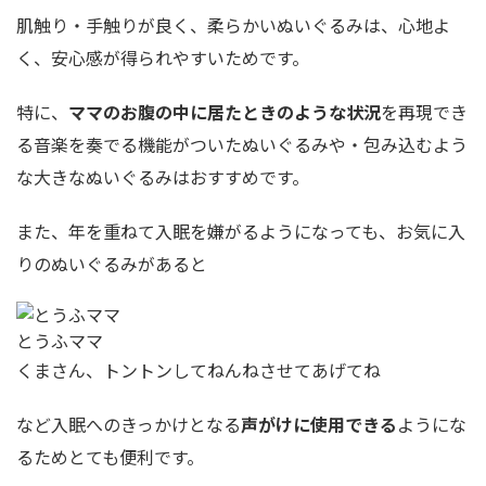
肌触り・手触りが良く、柔らかいぬいぐるみは、心地よ
く、安心感が得られやすいためです。
特に、
ママのお腹の中に居たときのような状況
を再現でき
る音楽を奏でる機能がついたぬいぐるみや・包み込むよう
な大きなぬいぐるみはおすすめです。
また、年を重ねて入眠を嫌がるようになっても、お気に入
りのぬいぐるみがあると
とうふママ
くまさん、トントンしてねんねさせてあげてね
など入眠へのきっかけとなる
声がけに使用できる
ようにな
るためとても便利です。