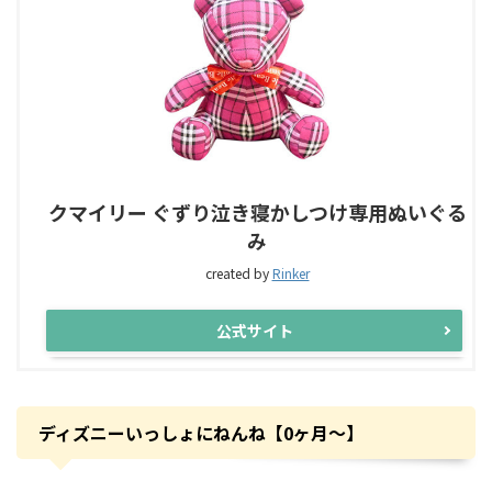
クマイリー ぐずり泣き寝かしつけ専用ぬいぐる
み
created by
Rinker
公式サイト
ディズニーいっしょにねんね【0ヶ月〜】