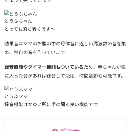
くよう工夫しています。
とうふちゃん
とっても落ち着くです〜
効果音はママのお腹の中の母体音に近しい周波数の音を集
め、独自の音を作っています。
録音機能やタイマー機能もついている
ため、赤ちゃんが気
に入った音があれば録音して使用、時間調節も可能です。
とうふママ
録音機能はかゆい所に手の届く良い機能です