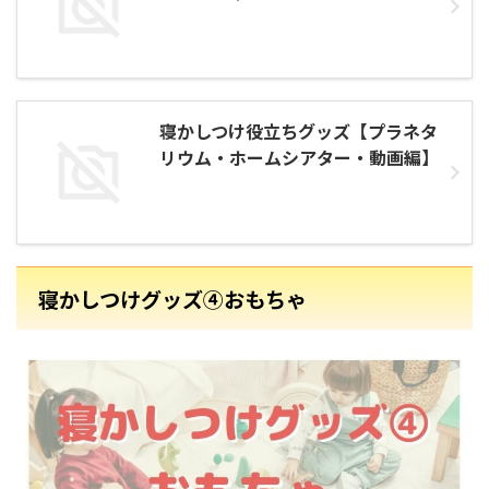
寝かしつけ役立ちグッズ【プラネタ
リウム・ホームシアター・動画編】
寝かしつけグッズ④おもちゃ