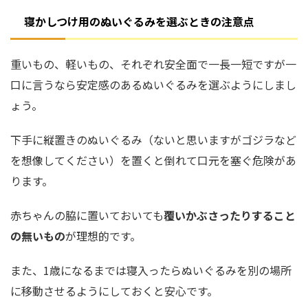
寝かしつけ用のぬいぐるみを選ぶときの注意点
重いもの、軽いもの、それぞれ安全面で一長一短ですが一
口に言うなら安定感のあるぬいぐるみを選ぶようにしまし
ょう。
下手に縦置きのぬいぐるみ（ないと思いますがゴジラなど
を想像してください）を置くと倒れて口元を塞ぐ危険があ
ります。
赤ちゃんの脇に置いておいても
覆いかぶさったりすること
の無いもの
が理想的です。
また、1歳になるまでは寝入ったらぬいぐるみを別の場所
に移動させるようにしておくと安心です。