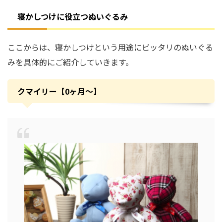
寝かしつけに役立つぬいぐるみ
ここからは、寝かしつけという用途にピッタリのぬいぐる
みを具体的にご紹介していきます。
クマイリー【0ヶ月〜】