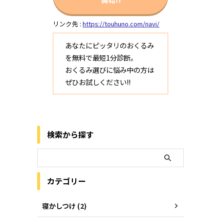
リンク先 :
https://touhuno.com/navi/
あなたにピッタリのおくるみ
を無料で最短1分診断。
おくるみ選びに悩み中の方は
ぜひお試しください!!
検索から探す
カテゴリー
寝かしつけ (2)