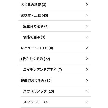
おくるみ基礎 (3)
選び方・比較 (45)
誕生月で選ぶ (6)
価格で選ぶ (3)
レビュー・口コミ (8)
1枚布おくるみ (22)
エイデンアンドアネイ (7)
整形済おくるみ (30)
スワドルアップ (15)
スワドルミー (6)